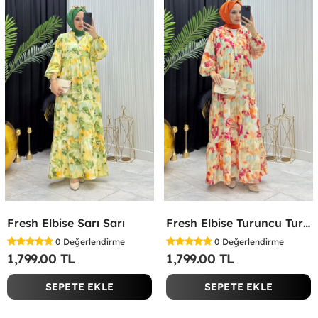
Fresh Elbise Sarı Sarı
Fresh Elbise Turuncu Turuncu
0
Değerlendirme
0
Değerlendirme
1,799.00 TL
1,799.00 TL
SEPETE EKLE
SEPETE EKLE