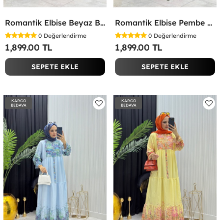
Romantik Elbise Beyaz Beyaz
Romantik Elbise Pembe Pembe
0
Değerlendirme
0
Değerlendirme
1,899.00 TL
1,899.00 TL
SEPETE EKLE
SEPETE EKLE
KARGO
KARGO
BEDAVA
BEDAVA