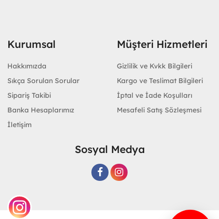
Kurumsal
Müşteri Hizmetleri
Hakkımızda
Gizlilik ve Kvkk Bilgileri
Sıkça Sorulan Sorular
Kargo ve Teslimat Bilgileri
Sipariş Takibi
İptal ve İade Koşulları
Banka Hesaplarımız
Mesafeli Satış Sözleşmesi
İletişim
Sosyal Medya