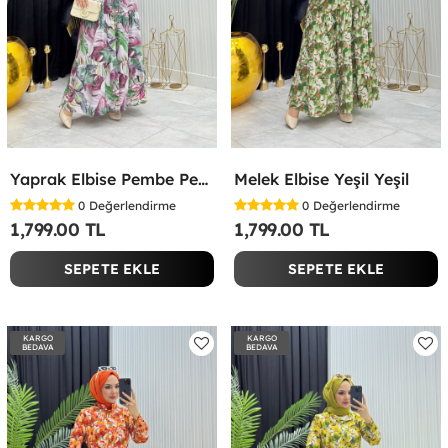
Yaprak Elbise Pembe Pembe
Melek Elbise Yeşil Yeşil
0
Değerlendirme
0
Değerlendirme
1,799.00 TL
1,799.00 TL
SEPETE EKLE
SEPETE EKLE
KARGO
KARGO
BEDAVA
BEDAVA