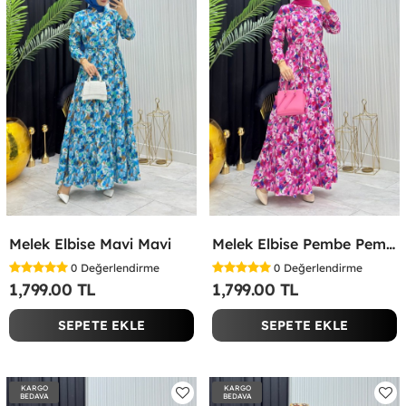
Melek Elbise Mavi Mavi
Melek Elbise Pembe Pembe
0
Değerlendirme
0
Değerlendirme
1,799.00 TL
1,799.00 TL
SEPETE EKLE
SEPETE EKLE
KARGO
KARGO
BEDAVA
BEDAVA