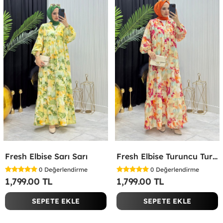
Fresh Elbise Sarı Sarı
Fresh Elbise Turuncu Turuncu
0
Değerlendirme
0
Değerlendirme
1,799.00 TL
1,799.00 TL
SEPETE EKLE
SEPETE EKLE