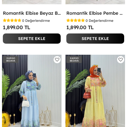
Romantik Elbise Beyaz Beyaz
Romantik Elbise Pembe Pembe
0
Değerlendirme
0
Değerlendirme
1,899.00 TL
1,899.00 TL
SEPETE EKLE
SEPETE EKLE
KARGO
KARGO
BEDAVA
BEDAVA