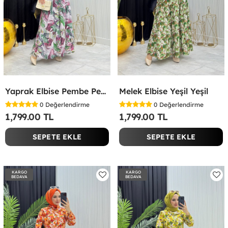
Yaprak Elbise Pembe Pembe
Melek Elbise Yeşil Yeşil
0
Değerlendirme
0
Değerlendirme
1,799.00 TL
1,799.00 TL
SEPETE EKLE
SEPETE EKLE
KARGO
KARGO
BEDAVA
BEDAVA