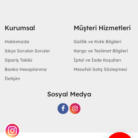
Kurumsal
Müşteri Hizmetleri
Hakkımızda
Gizlilik ve Kvkk Bilgileri
Sıkça Sorulan Sorular
Kargo ve Teslimat Bilgileri
Sipariş Takibi
İptal ve İade Koşulları
Banka Hesaplarımız
Mesafeli Satış Sözleşmesi
İletişim
Sosyal Medya