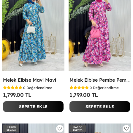
Melek Elbise Mavi Mavi
Melek Elbise Pembe Pembe
0
Değerlendirme
0
Değerlendirme
1,799.00 TL
1,799.00 TL
SEPETE EKLE
SEPETE EKLE
KARGO
KARGO
BEDAVA
BEDAVA