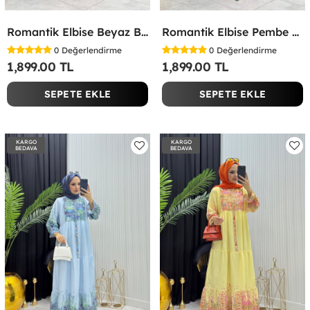
Romantik Elbise Beyaz Beyaz
Romantik Elbise Pembe Pembe
0
Değerlendirme
0
Değerlendirme
1,899.00 TL
1,899.00 TL
SEPETE EKLE
SEPETE EKLE
KARGO
KARGO
BEDAVA
BEDAVA