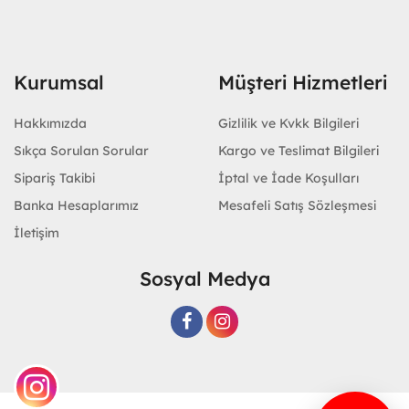
Kurumsal
Müşteri Hizmetleri
Hakkımızda
Gizlilik ve Kvkk Bilgileri
Sıkça Sorulan Sorular
Kargo ve Teslimat Bilgileri
Sipariş Takibi
İptal ve İade Koşulları
Banka Hesaplarımız
Mesafeli Satış Sözleşmesi
İletişim
Sosyal Medya