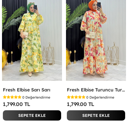
Fresh Elbise Sarı Sarı
Fresh Elbise Turuncu Turuncu
0
Değerlendirme
0
Değerlendirme
1,799.00 TL
1,799.00 TL
SEPETE EKLE
SEPETE EKLE