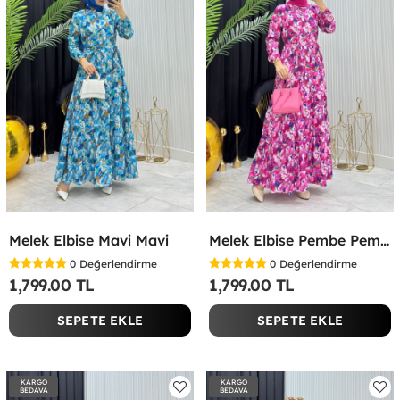
Melek Elbise Mavi Mavi
Melek Elbise Pembe Pembe
0
Değerlendirme
0
Değerlendirme
1,799.00 TL
1,799.00 TL
SEPETE EKLE
SEPETE EKLE
KARGO
KARGO
BEDAVA
BEDAVA