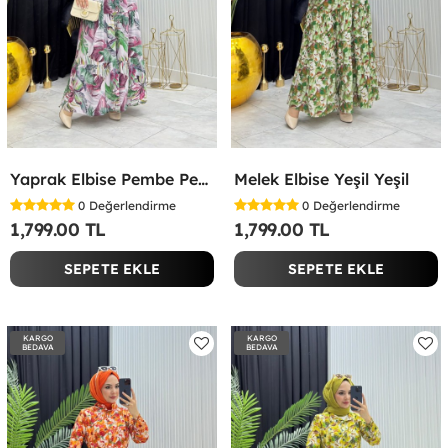
Yaprak Elbise Pembe Pembe
Melek Elbise Yeşil Yeşil
0
Değerlendirme
0
Değerlendirme
1,799.00 TL
1,799.00 TL
SEPETE EKLE
SEPETE EKLE
KARGO
KARGO
BEDAVA
BEDAVA