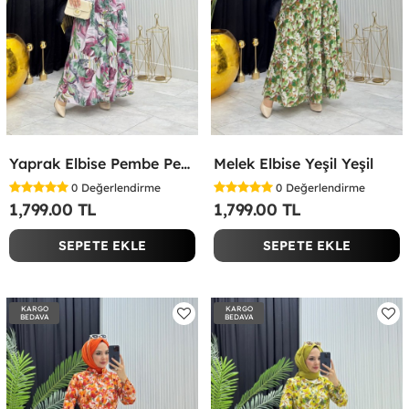
Yaprak Elbise Pembe Pembe
Melek Elbise Yeşil Yeşil
0
Değerlendirme
0
Değerlendirme
1,799.00 TL
1,799.00 TL
SEPETE EKLE
SEPETE EKLE
KARGO
KARGO
BEDAVA
BEDAVA