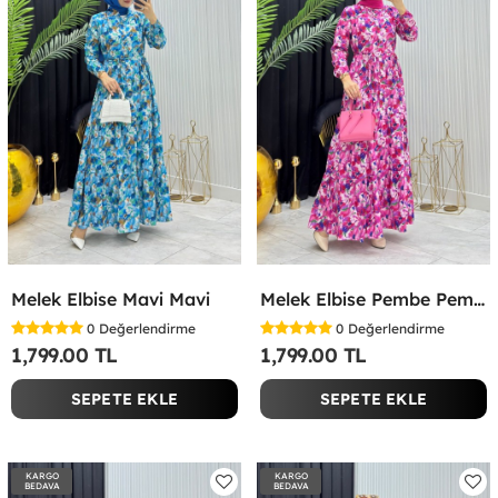
Melek Elbise Mavi Mavi
Melek Elbise Pembe Pembe
0
Değerlendirme
0
Değerlendirme
1,799.00 TL
1,799.00 TL
SEPETE EKLE
SEPETE EKLE
KARGO
KARGO
BEDAVA
BEDAVA