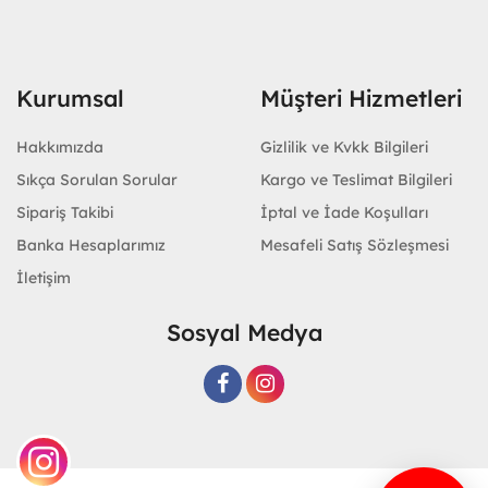
Kurumsal
Müşteri Hizmetleri
Hakkımızda
Gizlilik ve Kvkk Bilgileri
Sıkça Sorulan Sorular
Kargo ve Teslimat Bilgileri
Sipariş Takibi
İptal ve İade Koşulları
Banka Hesaplarımız
Mesafeli Satış Sözleşmesi
İletişim
Sosyal Medya