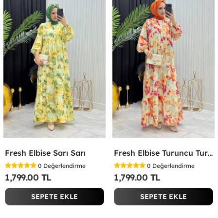
Fresh Elbise Sarı Sarı
Fresh Elbise Turuncu Turuncu
0
Değerlendirme
0
Değerlendirme
1,799.00 TL
1,799.00 TL
SEPETE EKLE
SEPETE EKLE