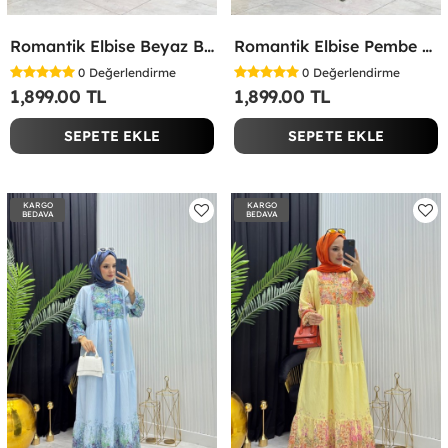
Romantik Elbise Beyaz Beyaz
Romantik Elbise Pembe Pembe
0
Değerlendirme
0
Değerlendirme
1,899.00 TL
1,899.00 TL
SEPETE EKLE
SEPETE EKLE
KARGO
KARGO
BEDAVA
BEDAVA