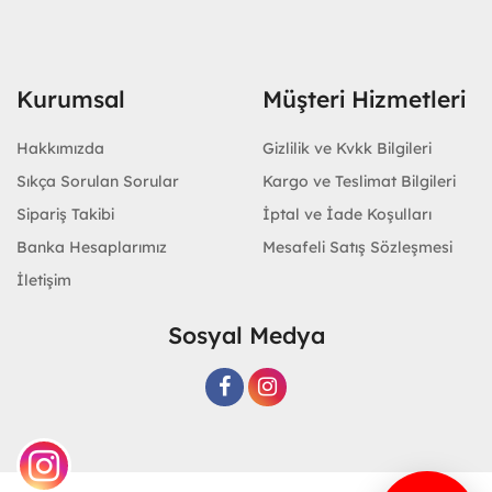
Kurumsal
Müşteri Hizmetleri
Hakkımızda
Gizlilik ve Kvkk Bilgileri
Sıkça Sorulan Sorular
Kargo ve Teslimat Bilgileri
Sipariş Takibi
İptal ve İade Koşulları
Banka Hesaplarımız
Mesafeli Satış Sözleşmesi
İletişim
Sosyal Medya