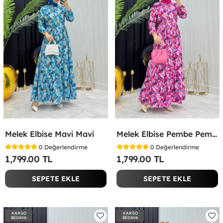
Melek Elbise Mavi Mavi
Melek Elbise Pembe Pembe
0
Değerlendirme
0
Değerlendirme
1,799.00 TL
1,799.00 TL
SEPETE EKLE
SEPETE EKLE
KARGO
KARGO
BEDAVA
BEDAVA