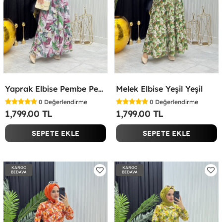
Yaprak Elbise Pembe Pembe
Melek Elbise Yeşil Yeşil
0
Değerlendirme
0
Değerlendirme
1,799.00 TL
1,799.00 TL
SEPETE EKLE
SEPETE EKLE
KARGO
KARGO
BEDAVA
BEDAVA