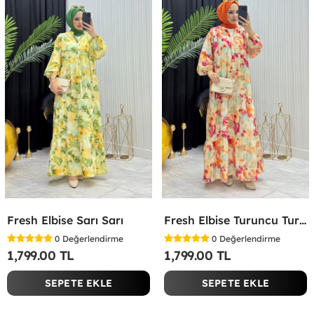
Fresh Elbise Sarı Sarı
Fresh Elbise Turuncu Turuncu
0
Değerlendirme
0
Değerlendirme
1,799.00 TL
1,799.00 TL
SEPETE EKLE
SEPETE EKLE