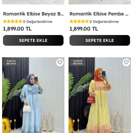
Romantik Elbise Beyaz Beyaz
Romantik Elbise Pembe Pembe
0
Değerlendirme
0
Değerlendirme
1,899.00 TL
1,899.00 TL
SEPETE EKLE
SEPETE EKLE
KARGO
KARGO
BEDAVA
BEDAVA