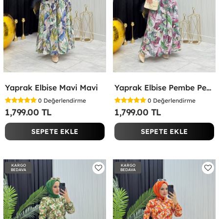
Yaprak Elbise Mavi Mavi
Yaprak Elbise Pembe Pembe
0
Değerlendirme
0
Değerlendirme
1,799.00 TL
1,799.00 TL
SEPETE EKLE
SEPETE EKLE
KARGO
KARGO
BEDAVA
BEDAVA