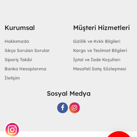
Kurumsal
Müşteri Hizmetleri
Hakkımızda
Gizlilik ve Kvkk Bilgileri
Sıkça Sorulan Sorular
Kargo ve Teslimat Bilgileri
Sipariş Takibi
İptal ve İade Koşulları
Banka Hesaplarımız
Mesafeli Satış Sözleşmesi
İletişim
Sosyal Medya