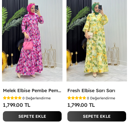
Melek Elbise Pembe Pembe
Fresh Elbise Sarı Sarı
0
Değerlendirme
0
Değerlendirme
1,799.00 TL
1,799.00 TL
SEPETE EKLE
SEPETE EKLE