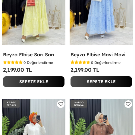
Beyza Elbise Sarı Sarı
Beyza Elbise Mavi Mavi
0
Değerlendirme
0
Değerlendirme
2,199.00 TL
2,199.00 TL
SEPETE EKLE
SEPETE EKLE
KARGO
KARGO
BEDAVA
BEDAVA