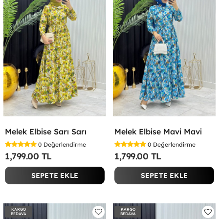
Melek Elbise Sarı Sarı
Melek Elbise Mavi Mavi
0
Değerlendirme
0
Değerlendirme
1,799.00 TL
1,799.00 TL
SEPETE EKLE
SEPETE EKLE
KARGO
KARGO
BEDAVA
BEDAVA