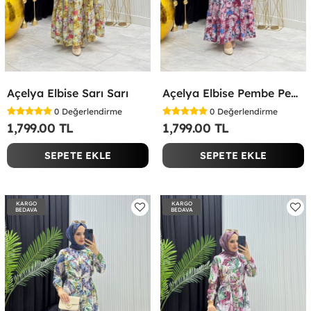
Açelya Elbise Sarı Sarı
Açelya Elbise Pembe Pembe
0
Değerlendirme
0
Değerlendirme
1,799.00 TL
1,799.00 TL
SEPETE EKLE
SEPETE EKLE
KARGO
KARGO
BEDAVA
BEDAVA