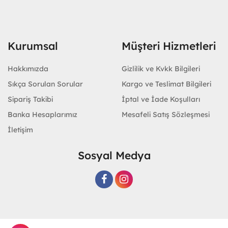
Kurumsal
Müşteri Hizmetleri
Hakkımızda
Gizlilik ve Kvkk Bilgileri
Sıkça Sorulan Sorular
Kargo ve Teslimat Bilgileri
Sipariş Takibi
İptal ve İade Koşulları
Banka Hesaplarımız
Mesafeli Satış Sözleşmesi
İletişim
Sosyal Medya