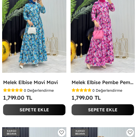
Melek Elbise Mavi Mavi
Melek Elbise Pembe Pembe
0
Değerlendirme
0
Değerlendirme
1,799.00 TL
1,799.00 TL
SEPETE EKLE
SEPETE EKLE
KARGO
KARGO
BEDAVA
BEDAVA