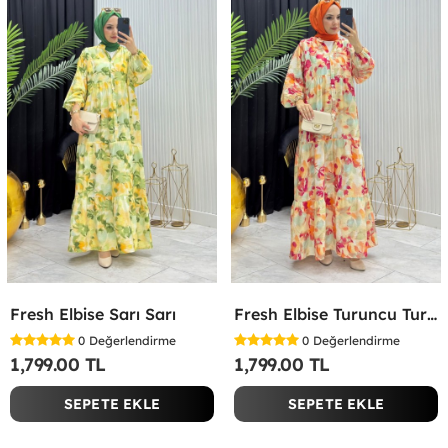
Fresh Elbise Sarı Sarı
Fresh Elbise Turuncu Turuncu
0
Değerlendirme
0
Değerlendirme
1,799.00 TL
1,799.00 TL
SEPETE EKLE
SEPETE EKLE