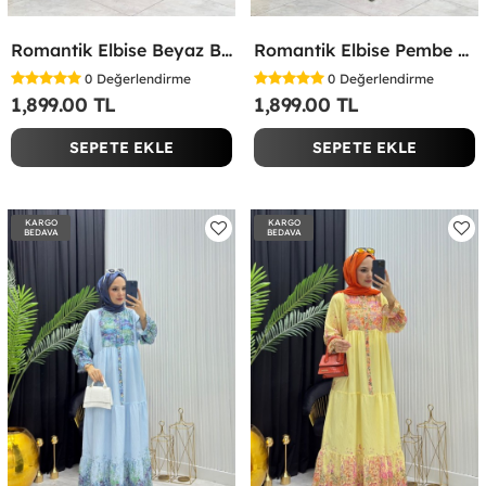
Romantik Elbise Beyaz Beyaz
Romantik Elbise Pembe Pembe
0
Değerlendirme
0
Değerlendirme
1,899.00 TL
1,899.00 TL
SEPETE EKLE
SEPETE EKLE
KARGO
KARGO
BEDAVA
BEDAVA