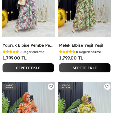
Yaprak Elbise Pembe Pembe
Melek Elbise Yeşil Yeşil
0
Değerlendirme
0
Değerlendirme
1,799.00 TL
1,799.00 TL
SEPETE EKLE
SEPETE EKLE
KARGO
KARGO
BEDAVA
BEDAVA