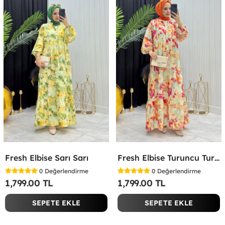
Fresh Elbise Sarı Sarı
Fresh Elbise Turuncu Turuncu
0
Değerlendirme
0
Değerlendirme
1,799.00 TL
1,799.00 TL
SEPETE EKLE
SEPETE EKLE