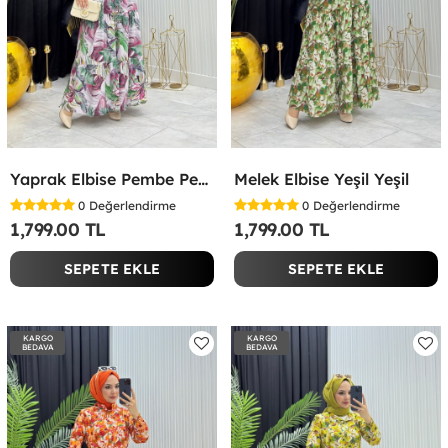
Yaprak Elbise Pembe Pembe
Melek Elbise Yeşil Yeşil
0
Değerlendirme
0
Değerlendirme
1,799.00 TL
1,799.00 TL
SEPETE EKLE
SEPETE EKLE
KARGO
KARGO
BEDAVA
BEDAVA