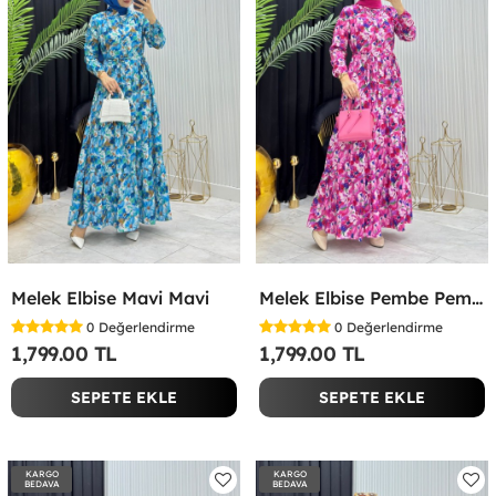
Melek Elbise Mavi Mavi
Melek Elbise Pembe Pembe
0
Değerlendirme
0
Değerlendirme
1,799.00 TL
1,799.00 TL
SEPETE EKLE
SEPETE EKLE
KARGO
KARGO
BEDAVA
BEDAVA