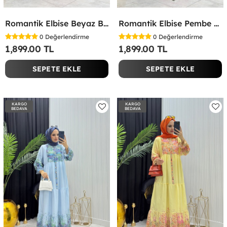
Romantik Elbise Beyaz Beyaz
Romantik Elbise Pembe Pembe
0
Değerlendirme
0
Değerlendirme
1,899.00 TL
1,899.00 TL
SEPETE EKLE
SEPETE EKLE
KARGO
KARGO
BEDAVA
BEDAVA