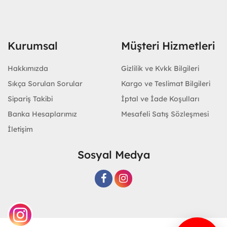
Kurumsal
Müşteri Hizmetleri
Hakkımızda
Gizlilik ve Kvkk Bilgileri
Sıkça Sorulan Sorular
Kargo ve Teslimat Bilgileri
Sipariş Takibi
İptal ve İade Koşulları
Banka Hesaplarımız
Mesafeli Satış Sözleşmesi
İletişim
Sosyal Medya