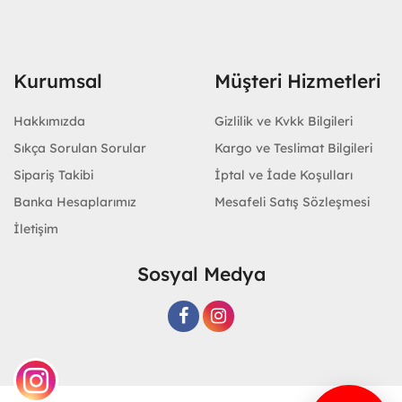
Kurumsal
Müşteri Hizmetleri
Hakkımızda
Gizlilik ve Kvkk Bilgileri
Sıkça Sorulan Sorular
Kargo ve Teslimat Bilgileri
Sipariş Takibi
İptal ve İade Koşulları
Banka Hesaplarımız
Mesafeli Satış Sözleşmesi
İletişim
Sosyal Medya