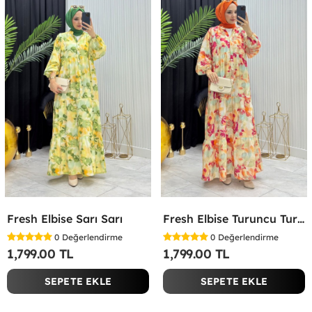
Fresh Elbise Sarı Sarı
Fresh Elbise Turuncu Turuncu
0
Değerlendirme
0
Değerlendirme
1,799.00 TL
1,799.00 TL
SEPETE EKLE
SEPETE EKLE