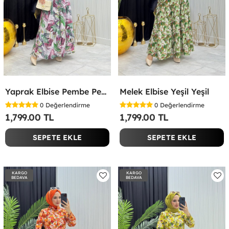
Yaprak Elbise Pembe Pembe
Melek Elbise Yeşil Yeşil
0
Değerlendirme
0
Değerlendirme
1,799.00 TL
1,799.00 TL
SEPETE EKLE
SEPETE EKLE
KARGO
KARGO
BEDAVA
BEDAVA