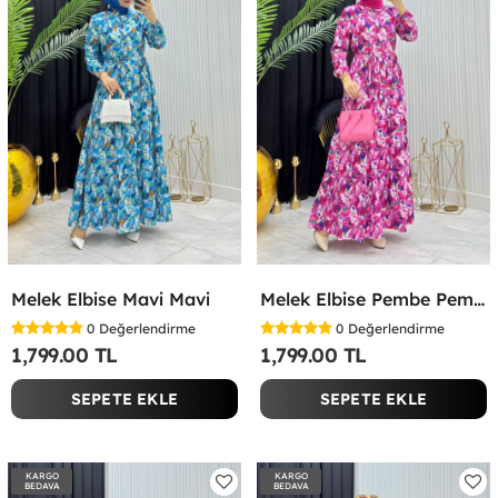
Melek Elbise Mavi Mavi
Melek Elbise Pembe Pembe
0
Değerlendirme
0
Değerlendirme
1,799.00 TL
1,799.00 TL
SEPETE EKLE
SEPETE EKLE
KARGO
KARGO
BEDAVA
BEDAVA