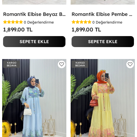
Romantik Elbise Beyaz Beyaz
Romantik Elbise Pembe Pembe
0
Değerlendirme
0
Değerlendirme
1,899.00 TL
1,899.00 TL
SEPETE EKLE
SEPETE EKLE
KARGO
KARGO
BEDAVA
BEDAVA