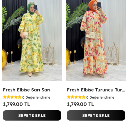
Fresh Elbise Sarı Sarı
Fresh Elbise Turuncu Turuncu
0
Değerlendirme
0
Değerlendirme
1,799.00 TL
1,799.00 TL
SEPETE EKLE
SEPETE EKLE