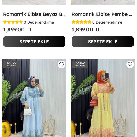
Romantik Elbise Beyaz Beyaz
Romantik Elbise Pembe Pembe
0
Değerlendirme
0
Değerlendirme
1,899.00 TL
1,899.00 TL
SEPETE EKLE
SEPETE EKLE
KARGO
KARGO
BEDAVA
BEDAVA