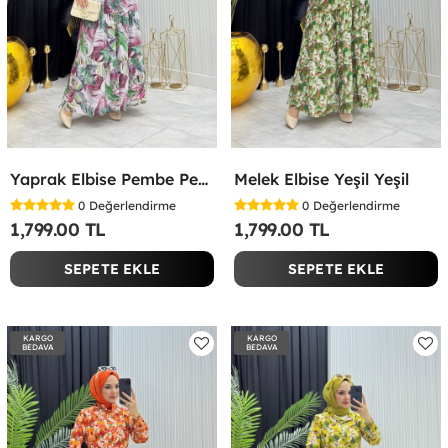
Yaprak Elbise Pembe Pembe
Melek Elbise Yeşil Yeşil
0
Değerlendirme
0
Değerlendirme
1,799.00 TL
1,799.00 TL
SEPETE EKLE
SEPETE EKLE
KARGO
KARGO
BEDAVA
BEDAVA