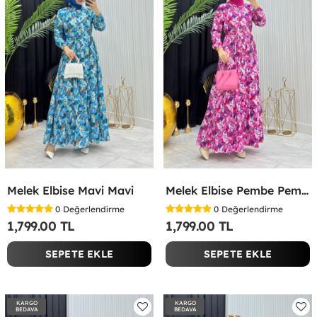
Melek Elbise Mavi Mavi
Melek Elbise Pembe Pembe
0
Değerlendirme
0
Değerlendirme
1,799.00 TL
1,799.00 TL
SEPETE EKLE
SEPETE EKLE
KARGO
KARGO
BEDAVA
BEDAVA