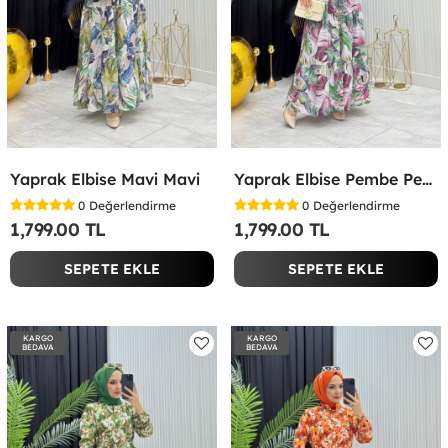
Yaprak Elbise Mavi Mavi
Yaprak Elbise Pembe Pembe
0
Değerlendirme
0
Değerlendirme
1,799.00 TL
1,799.00 TL
SEPETE EKLE
SEPETE EKLE
KARGO
KARGO
BEDAVA
BEDAVA