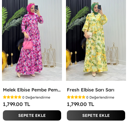
Melek Elbise Pembe Pembe
Fresh Elbise Sarı Sarı
0
Değerlendirme
0
Değerlendirme
1,799.00 TL
1,799.00 TL
SEPETE EKLE
SEPETE EKLE