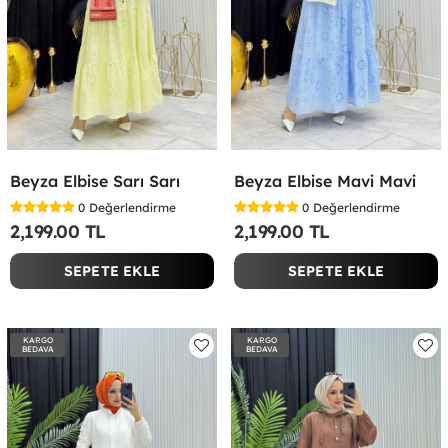
Beyza Elbise Sarı Sarı
Beyza Elbise Mavi Mavi
0
Değerlendirme
0
Değerlendirme
2,199.00 TL
2,199.00 TL
SEPETE EKLE
SEPETE EKLE
KARGO
KARGO
BEDAVA
BEDAVA