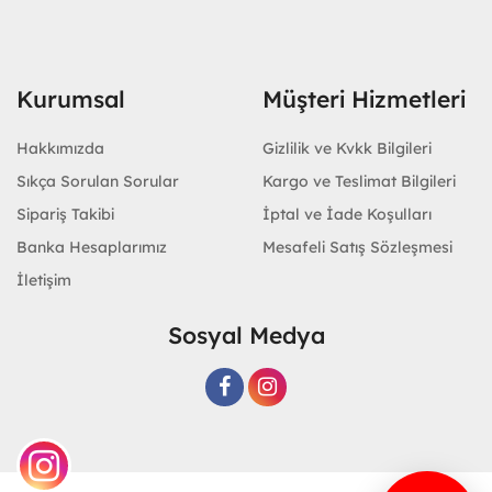
Kurumsal
Müşteri Hizmetleri
Hakkımızda
Gizlilik ve Kvkk Bilgileri
Sıkça Sorulan Sorular
Kargo ve Teslimat Bilgileri
Sipariş Takibi
İptal ve İade Koşulları
Banka Hesaplarımız
Mesafeli Satış Sözleşmesi
İletişim
Sosyal Medya