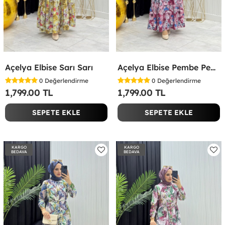
Açelya Elbise Sarı Sarı
Açelya Elbise Pembe Pembe
0
Değerlendirme
0
Değerlendirme
1,799.00 TL
1,799.00 TL
SEPETE EKLE
SEPETE EKLE
KARGO
KARGO
BEDAVA
BEDAVA