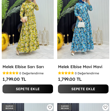
Melek Elbise Sarı Sarı
Melek Elbise Mavi Mavi
0
Değerlendirme
0
Değerlendirme
1,799.00 TL
1,799.00 TL
SEPETE EKLE
SEPETE EKLE
KARGO
KARGO
BEDAVA
BEDAVA