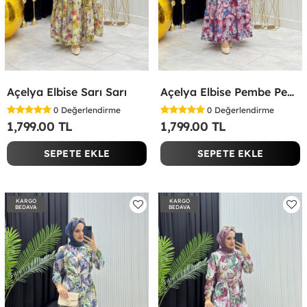
Açelya Elbise Sarı Sarı
Açelya Elbise Pembe Pembe
0
Değerlendirme
0
Değerlendirme
1,799.00 TL
1,799.00 TL
SEPETE EKLE
SEPETE EKLE
KARGO
KARGO
BEDAVA
BEDAVA