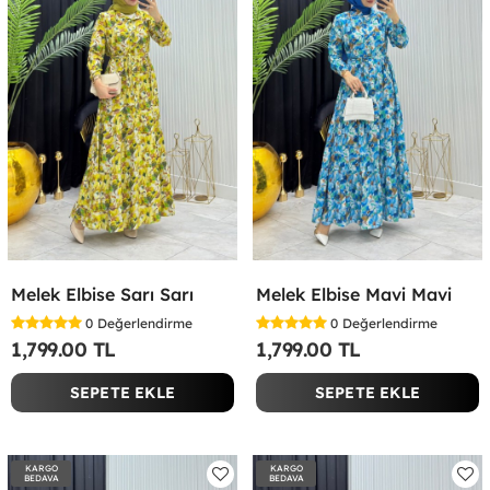
Melek Elbise Sarı Sarı
Melek Elbise Mavi Mavi
0
Değerlendirme
0
Değerlendirme
1,799.00 TL
1,799.00 TL
SEPETE EKLE
SEPETE EKLE
KARGO
KARGO
BEDAVA
BEDAVA