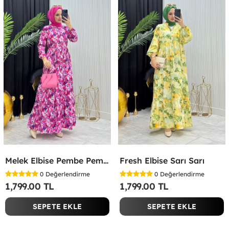
Melek Elbise Pembe Pembe
Fresh Elbise Sarı Sarı
0
Değerlendirme
0
Değerlendirme
1,799.00 TL
1,799.00 TL
SEPETE EKLE
SEPETE EKLE