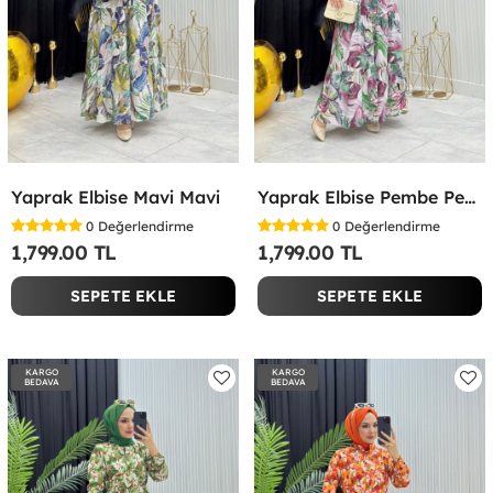
Yaprak Elbise Mavi Mavi
Yaprak Elbise Pembe Pembe
0
Değerlendirme
0
Değerlendirme
1,799.00 TL
1,799.00 TL
SEPETE EKLE
SEPETE EKLE
KARGO
KARGO
BEDAVA
BEDAVA