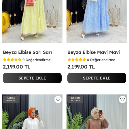
Beyza Elbise Sarı Sarı
Beyza Elbise Mavi Mavi
0
Değerlendirme
0
Değerlendirme
2,199.00 TL
2,199.00 TL
SEPETE EKLE
SEPETE EKLE
KARGO
KARGO
BEDAVA
BEDAVA