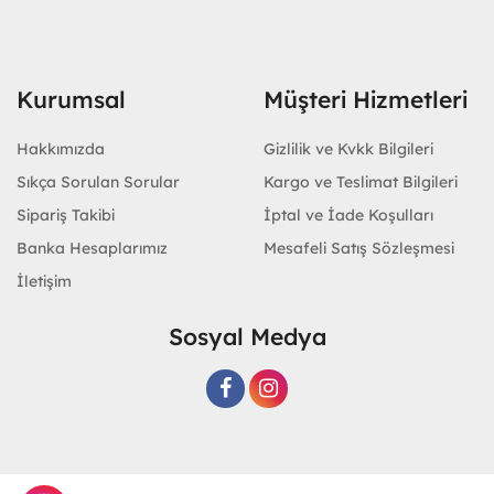
Kurumsal
Müşteri Hizmetleri
Hakkımızda
Gizlilik ve Kvkk Bilgileri
Sıkça Sorulan Sorular
Kargo ve Teslimat Bilgileri
Sipariş Takibi
İptal ve İade Koşulları
Banka Hesaplarımız
Mesafeli Satış Sözleşmesi
İletişim
Sosyal Medya