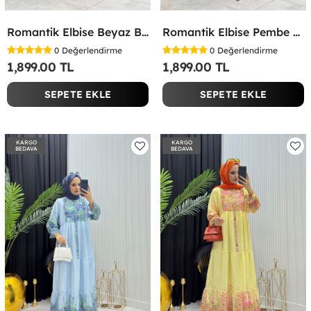
Romantik Elbise Beyaz Beyaz
Romantik Elbise Pembe Pembe
0
Değerlendirme
0
Değerlendirme
1,899.00 TL
1,899.00 TL
SEPETE EKLE
SEPETE EKLE
KARGO
KARGO
BEDAVA
BEDAVA