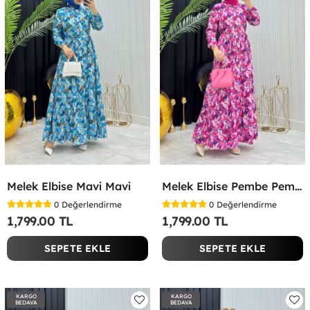
Melek Elbise Mavi Mavi
Melek Elbise Pembe Pembe
0
Değerlendirme
0
Değerlendirme
1,799.00 TL
1,799.00 TL
SEPETE EKLE
SEPETE EKLE
KARGO
KARGO
BEDAVA
BEDAVA