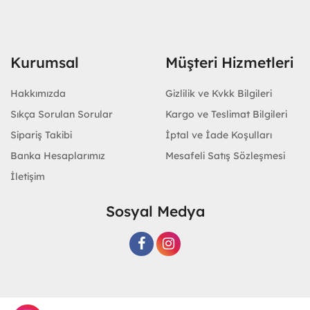
Kurumsal
Müşteri Hizmetleri
Hakkımızda
Gizlilik ve Kvkk Bilgileri
Sıkça Sorulan Sorular
Kargo ve Teslimat Bilgileri
Sipariş Takibi
İptal ve İade Koşulları
Banka Hesaplarımız
Mesafeli Satış Sözleşmesi
İletişim
Sosyal Medya