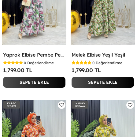
Yaprak Elbise Pembe Pembe
Melek Elbise Yeşil Yeşil
0
Değerlendirme
0
Değerlendirme
1,799.00 TL
1,799.00 TL
SEPETE EKLE
SEPETE EKLE
KARGO
KARGO
BEDAVA
BEDAVA