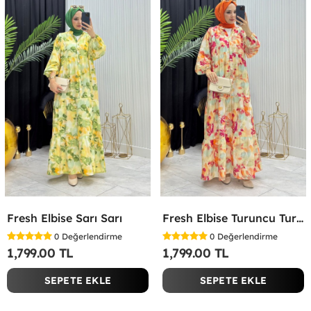
Fresh Elbise Sarı Sarı
Fresh Elbise Turuncu Turuncu
0
Değerlendirme
0
Değerlendirme
1,799.00 TL
1,799.00 TL
SEPETE EKLE
SEPETE EKLE