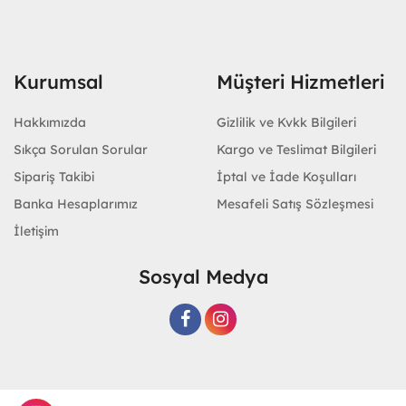
Kurumsal
Müşteri Hizmetleri
Hakkımızda
Gizlilik ve Kvkk Bilgileri
Sıkça Sorulan Sorular
Kargo ve Teslimat Bilgileri
Sipariş Takibi
İptal ve İade Koşulları
Banka Hesaplarımız
Mesafeli Satış Sözleşmesi
İletişim
Sosyal Medya