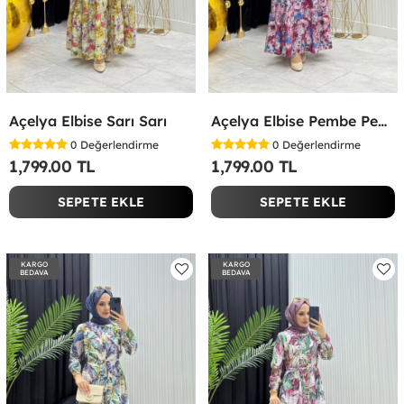
Açelya Elbise Sarı Sarı
Açelya Elbise Pembe Pembe
0
Değerlendirme
0
Değerlendirme
1,799.00 TL
1,799.00 TL
SEPETE EKLE
SEPETE EKLE
KARGO
KARGO
BEDAVA
BEDAVA