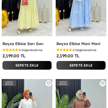
Beyza Elbise Sarı Sarı
Beyza Elbise Mavi Mavi
0
Değerlendirme
0
Değerlendirme
2,199.00 TL
2,199.00 TL
SEPETE EKLE
SEPETE EKLE
KARGO
KARGO
BEDAVA
BEDAVA