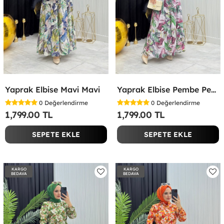
Yaprak Elbise Mavi Mavi
Yaprak Elbise Pembe Pembe
0
Değerlendirme
0
Değerlendirme
1,799.00 TL
1,799.00 TL
SEPETE EKLE
SEPETE EKLE
KARGO
KARGO
BEDAVA
BEDAVA