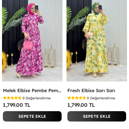
Melek Elbise Pembe Pembe
Fresh Elbise Sarı Sarı
0
Değerlendirme
0
Değerlendirme
1,799.00 TL
1,799.00 TL
SEPETE EKLE
SEPETE EKLE