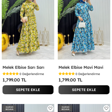
Melek Elbise Sarı Sarı
Melek Elbise Mavi Mavi
0
Değerlendirme
0
Değerlendirme
1,799.00 TL
1,799.00 TL
SEPETE EKLE
SEPETE EKLE
KARGO
KARGO
BEDAVA
BEDAVA