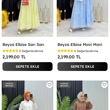
Beyza Elbise Sarı Sarı
Beyza Elbise Mavi Mavi
0
Değerlendirme
0
Değerlendirme
2,199.00 TL
2,199.00 TL
SEPETE EKLE
SEPETE EKLE
KARGO
KARGO
BEDAVA
BEDAVA