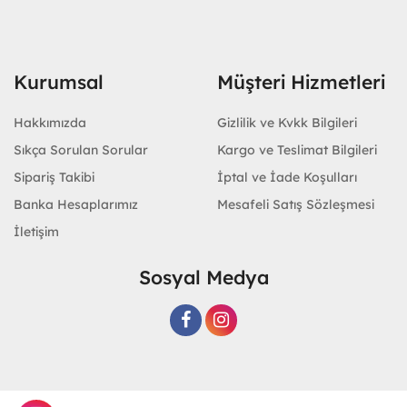
Kurumsal
Müşteri Hizmetleri
Hakkımızda
Gizlilik ve Kvkk Bilgileri
Sıkça Sorulan Sorular
Kargo ve Teslimat Bilgileri
Sipariş Takibi
İptal ve İade Koşulları
Banka Hesaplarımız
Mesafeli Satış Sözleşmesi
İletişim
Sosyal Medya