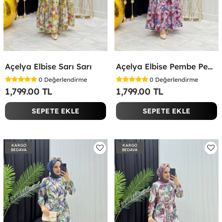
Açelya Elbise Sarı Sarı
Açelya Elbise Pembe Pembe
0
Değerlendirme
0
Değerlendirme
1,799.00 TL
1,799.00 TL
SEPETE EKLE
SEPETE EKLE
KARGO
KARGO
BEDAVA
BEDAVA