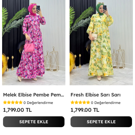
Melek Elbise Pembe Pembe
Fresh Elbise Sarı Sarı
0
Değerlendirme
0
Değerlendirme
1,799.00 TL
1,799.00 TL
SEPETE EKLE
SEPETE EKLE