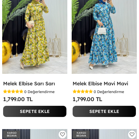
Melek Elbise Sarı Sarı
Melek Elbise Mavi Mavi
0
Değerlendirme
0
Değerlendirme
1,799.00 TL
1,799.00 TL
SEPETE EKLE
SEPETE EKLE
KARGO
KARGO
BEDAVA
BEDAVA