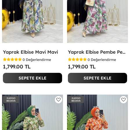
Yaprak Elbise Mavi Mavi
Yaprak Elbise Pembe Pembe
0
Değerlendirme
0
Değerlendirme
1,799.00 TL
1,799.00 TL
SEPETE EKLE
SEPETE EKLE
KARGO
KARGO
BEDAVA
BEDAVA