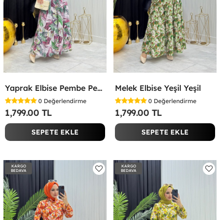
Yaprak Elbise Pembe Pembe
Melek Elbise Yeşil Yeşil
0
Değerlendirme
0
Değerlendirme
1,799.00 TL
1,799.00 TL
SEPETE EKLE
SEPETE EKLE
KARGO
KARGO
BEDAVA
BEDAVA