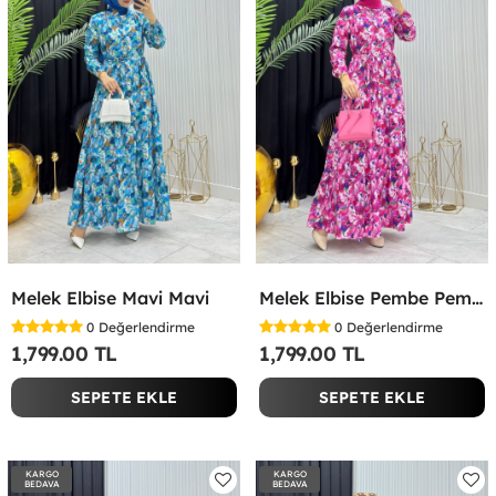
Melek Elbise Mavi Mavi
Melek Elbise Pembe Pembe
0
Değerlendirme
0
Değerlendirme
1,799.00 TL
1,799.00 TL
SEPETE EKLE
SEPETE EKLE
KARGO
KARGO
BEDAVA
BEDAVA