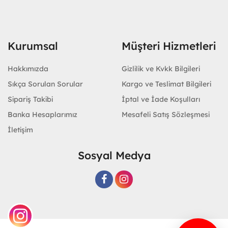
Kurumsal
Müşteri Hizmetleri
Hakkımızda
Gizlilik ve Kvkk Bilgileri
Sıkça Sorulan Sorular
Kargo ve Teslimat Bilgileri
Sipariş Takibi
İptal ve İade Koşulları
Banka Hesaplarımız
Mesafeli Satış Sözleşmesi
İletişim
Sosyal Medya