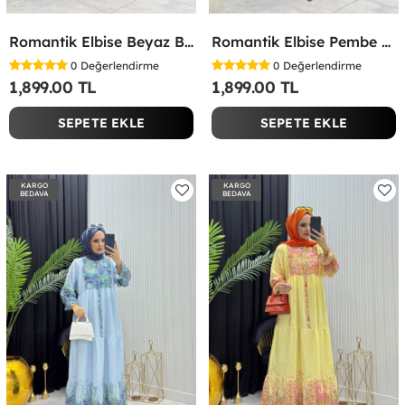
Romantik Elbise Beyaz Beyaz
Romantik Elbise Pembe Pembe
0
Değerlendirme
0
Değerlendirme
1,899.00 TL
1,899.00 TL
SEPETE EKLE
SEPETE EKLE
KARGO
KARGO
BEDAVA
BEDAVA