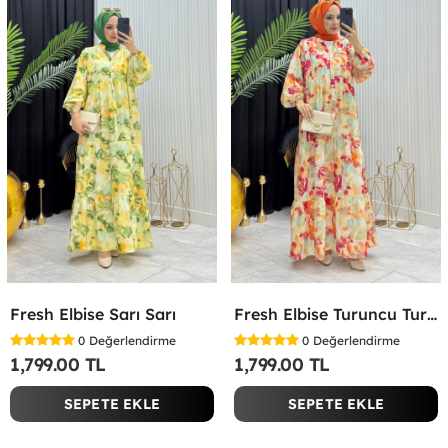
Fresh Elbise Sarı Sarı
Fresh Elbise Turuncu Turuncu
0
Değerlendirme
0
Değerlendirme
1,799.00 TL
1,799.00 TL
SEPETE EKLE
SEPETE EKLE