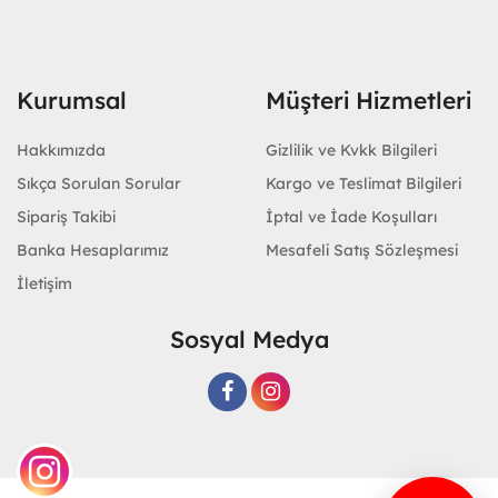
Kurumsal
Müşteri Hizmetleri
Hakkımızda
Gizlilik ve Kvkk Bilgileri
Sıkça Sorulan Sorular
Kargo ve Teslimat Bilgileri
Sipariş Takibi
İptal ve İade Koşulları
Banka Hesaplarımız
Mesafeli Satış Sözleşmesi
İletişim
Sosyal Medya