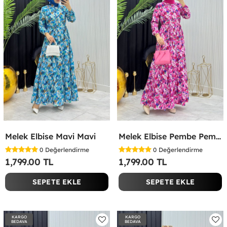
Melek Elbise Mavi Mavi
Melek Elbise Pembe Pembe
0
Değerlendirme
0
Değerlendirme
1,799.00 TL
1,799.00 TL
SEPETE EKLE
SEPETE EKLE
KARGO
KARGO
BEDAVA
BEDAVA