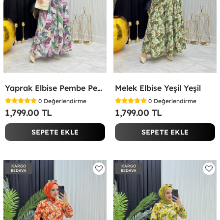
Yaprak Elbise Pembe Pembe
Melek Elbise Yeşil Yeşil
0
Değerlendirme
0
Değerlendirme
1,799.00 TL
1,799.00 TL
SEPETE EKLE
SEPETE EKLE
KARGO
KARGO
BEDAVA
BEDAVA