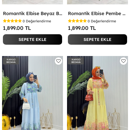
Romantik Elbise Beyaz Beyaz
Romantik Elbise Pembe Pembe
0
Değerlendirme
0
Değerlendirme
1,899.00 TL
1,899.00 TL
SEPETE EKLE
SEPETE EKLE
KARGO
KARGO
BEDAVA
BEDAVA