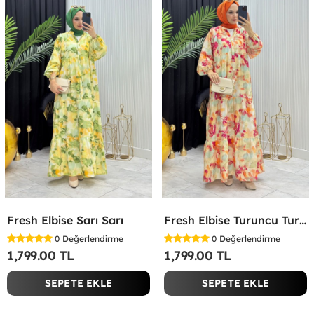
Fresh Elbise Sarı Sarı
Fresh Elbise Turuncu Turuncu
0
Değerlendirme
0
Değerlendirme
1,799.00 TL
1,799.00 TL
SEPETE EKLE
SEPETE EKLE