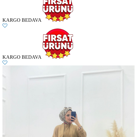
KARGO BEDAVA
KARGO BEDAVA