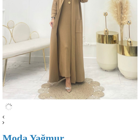
Moda Yağmur