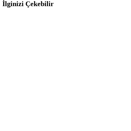
İlginizi Çekebilir