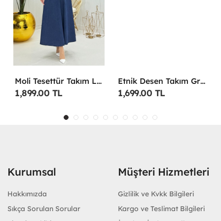
Moli Tesettür Takım Lacivert Lacivert
Etnik Desen Takım Gri Gri
1,899.00 TL
1,699.00 TL
Kurumsal
Müşteri Hizmetleri
Hakkımızda
Gizlilik ve Kvkk Bilgileri
Sıkça Sorulan Sorular
Kargo ve Teslimat Bilgileri