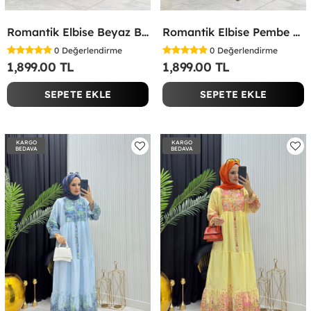
Romantik Elbise Beyaz Beyaz
Romantik Elbise Pembe Pembe
0
Değerlendirme
0
Değerlendirme
1,899.00 TL
1,899.00 TL
SEPETE EKLE
SEPETE EKLE
KARGO
KARGO
BEDAVA
BEDAVA