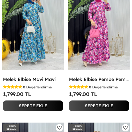
Melek Elbise Mavi Mavi
Melek Elbise Pembe Pembe
0
Değerlendirme
0
Değerlendirme
1,799.00 TL
1,799.00 TL
SEPETE EKLE
SEPETE EKLE
KARGO
KARGO
BEDAVA
BEDAVA