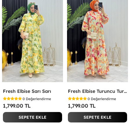
Fresh Elbise Sarı Sarı
Fresh Elbise Turuncu Turuncu
0
Değerlendirme
0
Değerlendirme
1,799.00 TL
1,799.00 TL
SEPETE EKLE
SEPETE EKLE