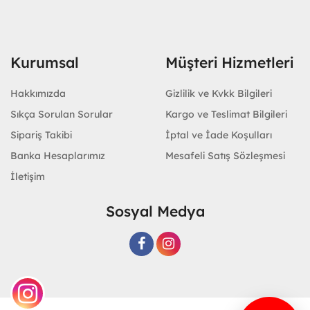
Kurumsal
Müşteri Hizmetleri
Hakkımızda
Gizlilik ve Kvkk Bilgileri
Sıkça Sorulan Sorular
Kargo ve Teslimat Bilgileri
Sipariş Takibi
İptal ve İade Koşulları
Banka Hesaplarımız
Mesafeli Satış Sözleşmesi
İletişim
Sosyal Medya