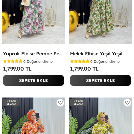
Yaprak Elbise Pembe Pembe
Melek Elbise Yeşil Yeşil
0
Değerlendirme
0
Değerlendirme
1,799.00 TL
1,799.00 TL
SEPETE EKLE
SEPETE EKLE
KARGO
KARGO
BEDAVA
BEDAVA