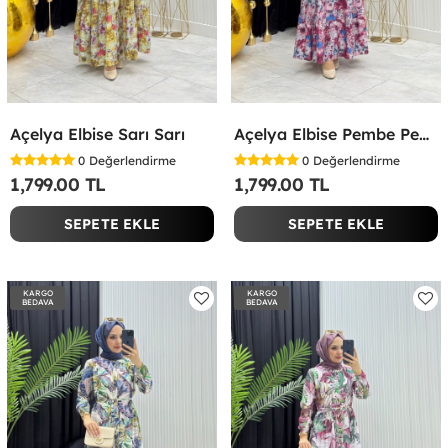
Açelya Elbise Sarı Sarı
Açelya Elbise Pembe Pembe
0
Değerlendirme
0
Değerlendirme
1,799.00 TL
1,799.00 TL
SEPETE EKLE
SEPETE EKLE
KARGO
KARGO
BEDAVA
BEDAVA