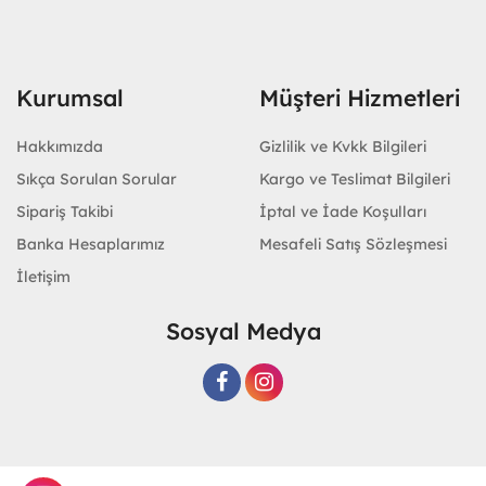
Kurumsal
Müşteri Hizmetleri
Hakkımızda
Gizlilik ve Kvkk Bilgileri
Sıkça Sorulan Sorular
Kargo ve Teslimat Bilgileri
Sipariş Takibi
İptal ve İade Koşulları
Banka Hesaplarımız
Mesafeli Satış Sözleşmesi
İletişim
Sosyal Medya