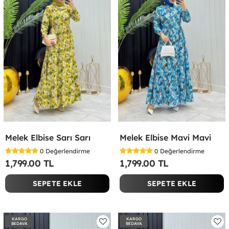
Melek Elbise Sarı Sarı
Melek Elbise Mavi Mavi
0
Değerlendirme
0
Değerlendirme
1,799.00 TL
1,799.00 TL
SEPETE EKLE
SEPETE EKLE
KARGO
KARGO
BEDAVA
BEDAVA