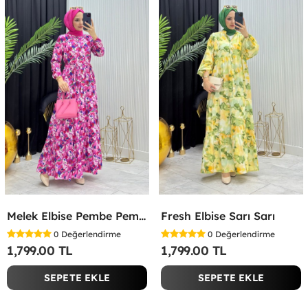
Melek Elbise Pembe Pembe
Fresh Elbise Sarı Sarı
0
Değerlendirme
0
Değerlendirme
1,799.00 TL
1,799.00 TL
SEPETE EKLE
SEPETE EKLE