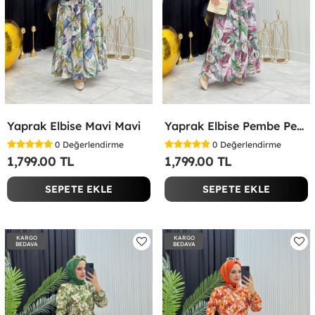
Yaprak Elbise Mavi Mavi
Yaprak Elbise Pembe Pembe
0
Değerlendirme
0
Değerlendirme
1,799.00 TL
1,799.00 TL
SEPETE EKLE
SEPETE EKLE
KARGO
KARGO
BEDAVA
BEDAVA