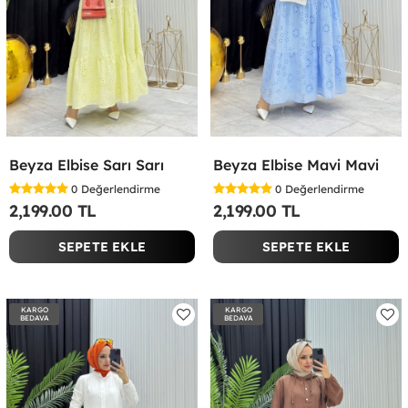
Beyza Elbise Sarı Sarı
Beyza Elbise Mavi Mavi
0
Değerlendirme
0
Değerlendirme
2,199.00 TL
2,199.00 TL
SEPETE EKLE
SEPETE EKLE
KARGO
KARGO
BEDAVA
BEDAVA