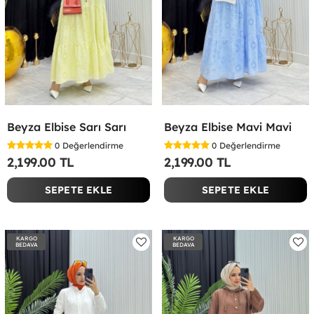
Beyza Elbise Sarı Sarı
Beyza Elbise Mavi Mavi
0
Değerlendirme
0
Değerlendirme
2,199.00 TL
2,199.00 TL
SEPETE EKLE
SEPETE EKLE
KARGO
KARGO
BEDAVA
BEDAVA