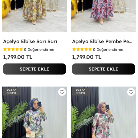
Açelya Elbise Sarı Sarı
Açelya Elbise Pembe Pembe
0
Değerlendirme
0
Değerlendirme
1,799.00 TL
1,799.00 TL
SEPETE EKLE
SEPETE EKLE
KARGO
KARGO
BEDAVA
BEDAVA