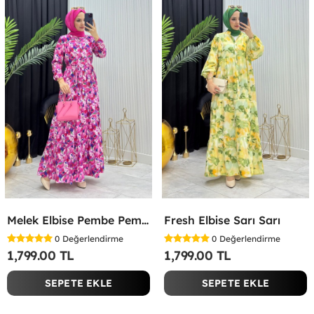
Melek Elbise Pembe Pembe
Fresh Elbise Sarı Sarı
0
Değerlendirme
0
Değerlendirme
1,799.00 TL
1,799.00 TL
SEPETE EKLE
SEPETE EKLE