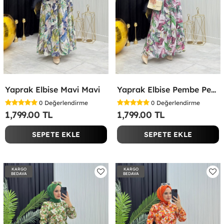
Yaprak Elbise Mavi Mavi
Yaprak Elbise Pembe Pembe
0
Değerlendirme
0
Değerlendirme
1,799.00 TL
1,799.00 TL
SEPETE EKLE
SEPETE EKLE
KARGO
KARGO
BEDAVA
BEDAVA