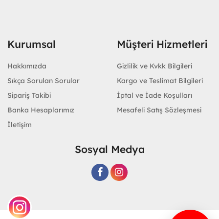
Kurumsal
Müşteri Hizmetleri
Hakkımızda
Gizlilik ve Kvkk Bilgileri
Sıkça Sorulan Sorular
Kargo ve Teslimat Bilgileri
Sipariş Takibi
İptal ve İade Koşulları
Banka Hesaplarımız
Mesafeli Satış Sözleşmesi
İletişim
Sosyal Medya