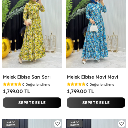
Melek Elbise Sarı Sarı
Melek Elbise Mavi Mavi
0
Değerlendirme
0
Değerlendirme
1,799.00 TL
1,799.00 TL
SEPETE EKLE
SEPETE EKLE
KARGO
KARGO
BEDAVA
BEDAVA