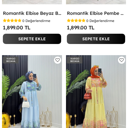
Romantik Elbise Beyaz Beyaz
Romantik Elbise Pembe Pembe
0
Değerlendirme
0
Değerlendirme
1,899.00 TL
1,899.00 TL
SEPETE EKLE
SEPETE EKLE
KARGO
KARGO
BEDAVA
BEDAVA