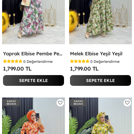
Yaprak Elbise Pembe Pembe
Melek Elbise Yeşil Yeşil
0
Değerlendirme
0
Değerlendirme
1,799.00 TL
1,799.00 TL
SEPETE EKLE
SEPETE EKLE
KARGO
KARGO
BEDAVA
BEDAVA