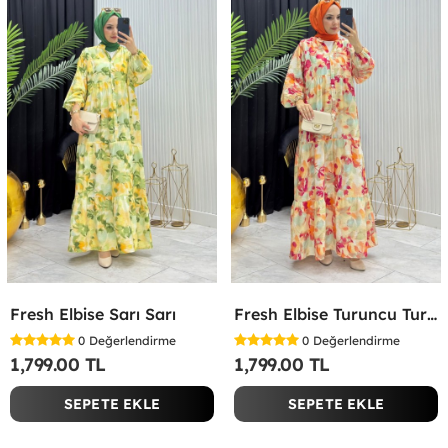
Fresh Elbise Sarı Sarı
Fresh Elbise Turuncu Turuncu
0
Değerlendirme
0
Değerlendirme
1,799.00 TL
1,799.00 TL
SEPETE EKLE
SEPETE EKLE