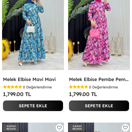
Melek Elbise Mavi Mavi
Melek Elbise Pembe Pembe
0
Değerlendirme
0
Değerlendirme
1,799.00 TL
1,799.00 TL
SEPETE EKLE
SEPETE EKLE
KARGO
KARGO
BEDAVA
BEDAVA