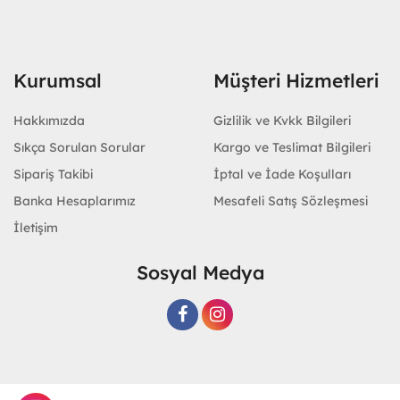
Kurumsal
Müşteri Hizmetleri
Hakkımızda
Gizlilik ve Kvkk Bilgileri
Sıkça Sorulan Sorular
Kargo ve Teslimat Bilgileri
Sipariş Takibi
İptal ve İade Koşulları
Banka Hesaplarımız
Mesafeli Satış Sözleşmesi
İletişim
Sosyal Medya