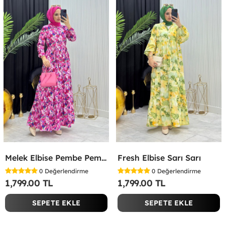
Melek Elbise Pembe Pembe
Fresh Elbise Sarı Sarı
0
Değerlendirme
0
Değerlendirme
1,799.00 TL
1,799.00 TL
SEPETE EKLE
SEPETE EKLE