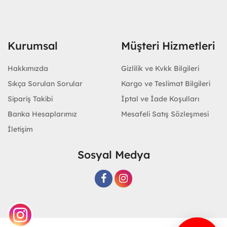
Kurumsal
Müşteri Hizmetleri
Hakkımızda
Gizlilik ve Kvkk Bilgileri
Sıkça Sorulan Sorular
Kargo ve Teslimat Bilgileri
Sipariş Takibi
İptal ve İade Koşulları
Banka Hesaplarımız
Mesafeli Satış Sözleşmesi
İletişim
Sosyal Medya