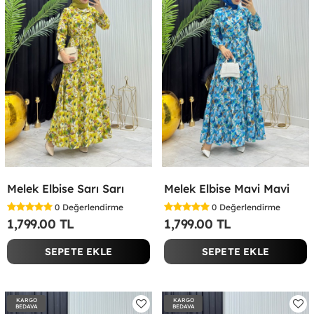
Melek Elbise Sarı Sarı
Melek Elbise Mavi Mavi
0
Değerlendirme
0
Değerlendirme
1,799.00 TL
1,799.00 TL
SEPETE EKLE
SEPETE EKLE
KARGO
KARGO
BEDAVA
BEDAVA