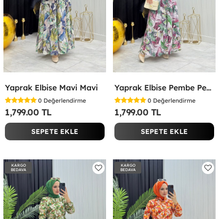
Yaprak Elbise Mavi Mavi
Yaprak Elbise Pembe Pembe
0
Değerlendirme
0
Değerlendirme
1,799.00 TL
1,799.00 TL
SEPETE EKLE
SEPETE EKLE
KARGO
KARGO
BEDAVA
BEDAVA