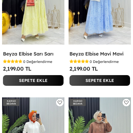
Beyza Elbise Sarı Sarı
Beyza Elbise Mavi Mavi
0
Değerlendirme
0
Değerlendirme
2,199.00 TL
2,199.00 TL
SEPETE EKLE
SEPETE EKLE
KARGO
KARGO
BEDAVA
BEDAVA