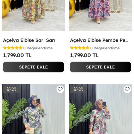
Açelya Elbise Sarı Sarı
Açelya Elbise Pembe Pembe
0
Değerlendirme
0
Değerlendirme
1,799.00 TL
1,799.00 TL
SEPETE EKLE
SEPETE EKLE
KARGO
KARGO
BEDAVA
BEDAVA