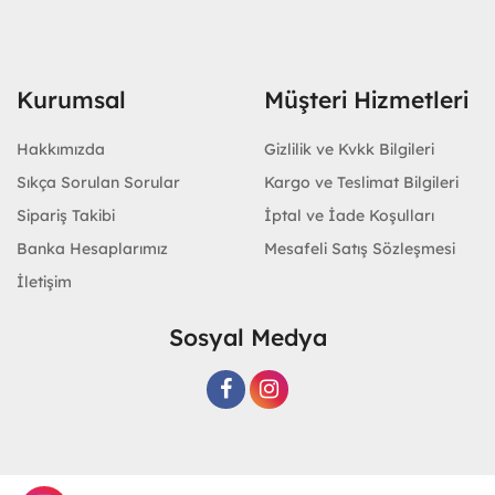
Kurumsal
Müşteri Hizmetleri
Hakkımızda
Gizlilik ve Kvkk Bilgileri
Sıkça Sorulan Sorular
Kargo ve Teslimat Bilgileri
Sipariş Takibi
İptal ve İade Koşulları
Banka Hesaplarımız
Mesafeli Satış Sözleşmesi
İletişim
Sosyal Medya