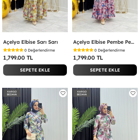
Açelya Elbise Sarı Sarı
Açelya Elbise Pembe Pembe
0
Değerlendirme
0
Değerlendirme
1,799.00 TL
1,799.00 TL
SEPETE EKLE
SEPETE EKLE
KARGO
KARGO
BEDAVA
BEDAVA