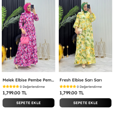
Melek Elbise Pembe Pembe
Fresh Elbise Sarı Sarı
0
Değerlendirme
0
Değerlendirme
1,799.00 TL
1,799.00 TL
SEPETE EKLE
SEPETE EKLE