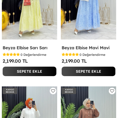
Beyza Elbise Sarı Sarı
Beyza Elbise Mavi Mavi
0
Değerlendirme
0
Değerlendirme
2,199.00 TL
2,199.00 TL
SEPETE EKLE
SEPETE EKLE
KARGO
KARGO
BEDAVA
BEDAVA