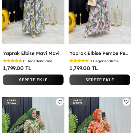
Yaprak Elbise Mavi Mavi
Yaprak Elbise Pembe Pembe
0
Değerlendirme
0
Değerlendirme
1,799.00 TL
1,799.00 TL
SEPETE EKLE
SEPETE EKLE
KARGO
KARGO
BEDAVA
BEDAVA