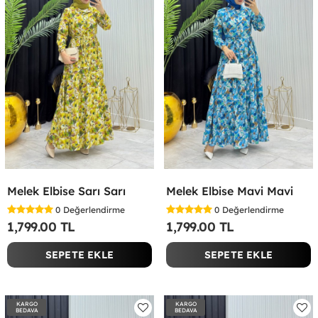
Melek Elbise Sarı Sarı
Melek Elbise Mavi Mavi
0
Değerlendirme
0
Değerlendirme
1,799.00 TL
1,799.00 TL
SEPETE EKLE
SEPETE EKLE
KARGO
KARGO
BEDAVA
BEDAVA