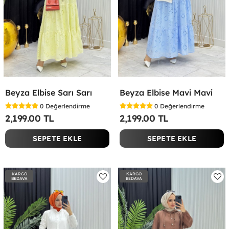
Beyza Elbise Sarı Sarı
Beyza Elbise Mavi Mavi
0
Değerlendirme
0
Değerlendirme
2,199.00 TL
2,199.00 TL
SEPETE EKLE
SEPETE EKLE
KARGO
KARGO
BEDAVA
BEDAVA