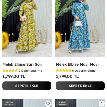
Melek Elbise Sarı Sarı
Melek Elbise Mavi Mavi
0
Değerlendirme
0
Değerlendirme
1,799.00 TL
1,799.00 TL
SEPETE EKLE
SEPETE EKLE
KARGO
KARGO
BEDAVA
BEDAVA