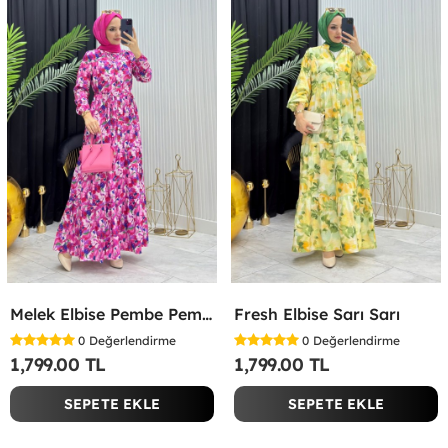
Melek Elbise Pembe Pembe
Fresh Elbise Sarı Sarı
0
Değerlendirme
0
Değerlendirme
1,799.00 TL
1,799.00 TL
SEPETE EKLE
SEPETE EKLE