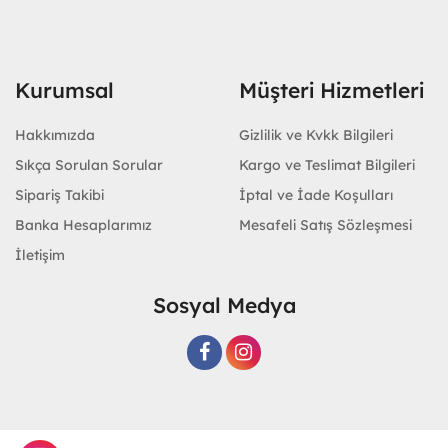
Kurumsal
Müşteri Hizmetleri
Hakkımızda
Gizlilik ve Kvkk Bilgileri
Sıkça Sorulan Sorular
Kargo ve Teslimat Bilgileri
Sipariş Takibi
İptal ve İade Koşulları
Banka Hesaplarımız
Mesafeli Satış Sözleşmesi
İletişim
Sosyal Medya