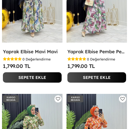
Yaprak Elbise Mavi Mavi
Yaprak Elbise Pembe Pembe
0
Değerlendirme
0
Değerlendirme
1,799.00 TL
1,799.00 TL
SEPETE EKLE
SEPETE EKLE
KARGO
KARGO
BEDAVA
BEDAVA