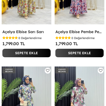
Açelya Elbise Sarı Sarı
Açelya Elbise Pembe Pembe
0
Değerlendirme
0
Değerlendirme
1,799.00 TL
1,799.00 TL
SEPETE EKLE
SEPETE EKLE
KARGO
KARGO
BEDAVA
BEDAVA