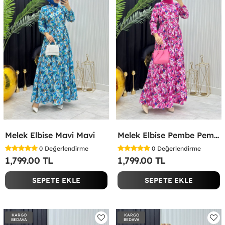
Melek Elbise Mavi Mavi
Melek Elbise Pembe Pembe
0
Değerlendirme
0
Değerlendirme
1,799.00 TL
1,799.00 TL
SEPETE EKLE
SEPETE EKLE
KARGO
KARGO
BEDAVA
BEDAVA