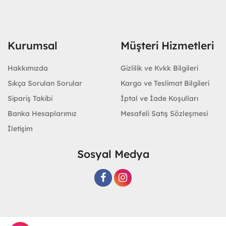
Kurumsal
Müşteri Hizmetleri
Hakkımızda
Gizlilik ve Kvkk Bilgileri
Sıkça Sorulan Sorular
Kargo ve Teslimat Bilgileri
Sipariş Takibi
İptal ve İade Koşulları
Banka Hesaplarımız
Mesafeli Satış Sözleşmesi
İletişim
Sosyal Medya