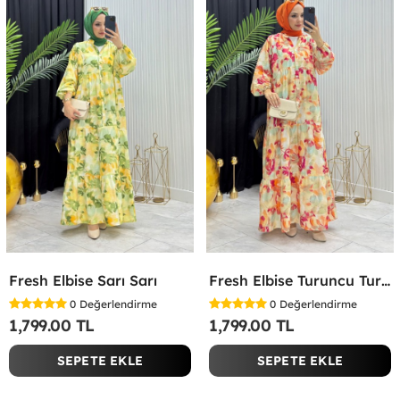
Fresh Elbise Sarı Sarı
Fresh Elbise Turuncu Turuncu
0
Değerlendirme
0
Değerlendirme
1,799.00 TL
1,799.00 TL
SEPETE EKLE
SEPETE EKLE