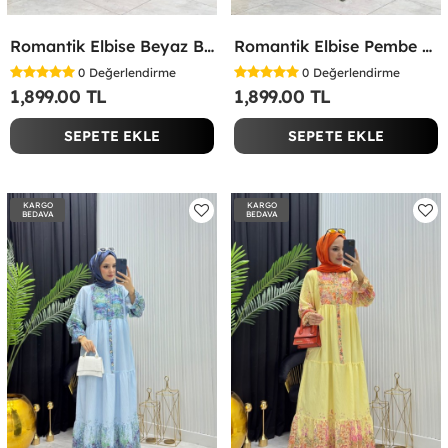
Romantik Elbise Beyaz Beyaz
Romantik Elbise Pembe Pembe
0
Değerlendirme
0
Değerlendirme
1,899.00 TL
1,899.00 TL
SEPETE EKLE
SEPETE EKLE
KARGO
KARGO
BEDAVA
BEDAVA