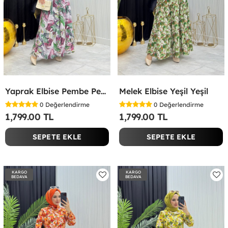
Yaprak Elbise Pembe Pembe
Melek Elbise Yeşil Yeşil
0
Değerlendirme
0
Değerlendirme
1,799.00 TL
1,799.00 TL
SEPETE EKLE
SEPETE EKLE
KARGO
KARGO
BEDAVA
BEDAVA