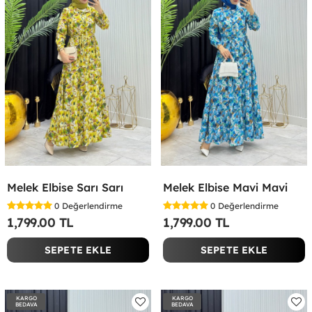
Melek Elbise Sarı Sarı
Melek Elbise Mavi Mavi
0
Değerlendirme
0
Değerlendirme
1,799.00 TL
1,799.00 TL
SEPETE EKLE
SEPETE EKLE
KARGO
KARGO
BEDAVA
BEDAVA