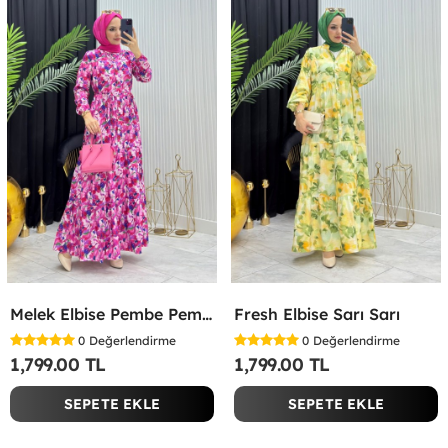
Melek Elbise Pembe Pembe
Fresh Elbise Sarı Sarı
0
Değerlendirme
0
Değerlendirme
1,799.00 TL
1,799.00 TL
SEPETE EKLE
SEPETE EKLE