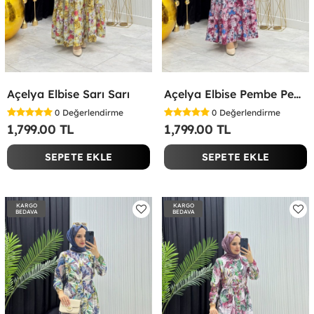
Açelya Elbise Sarı Sarı
Açelya Elbise Pembe Pembe
0
Değerlendirme
0
Değerlendirme
1,799.00 TL
1,799.00 TL
SEPETE EKLE
SEPETE EKLE
KARGO
KARGO
BEDAVA
BEDAVA