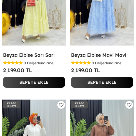
Beyza Elbise Sarı Sarı
Beyza Elbise Mavi Mavi
0
Değerlendirme
0
Değerlendirme
2,199.00 TL
2,199.00 TL
SEPETE EKLE
SEPETE EKLE
KARGO
KARGO
BEDAVA
BEDAVA