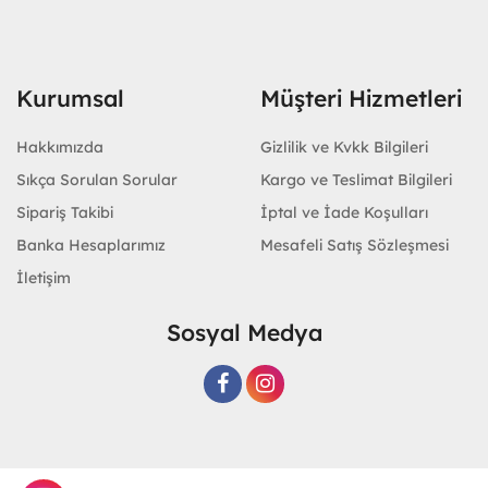
Kurumsal
Müşteri Hizmetleri
Hakkımızda
Gizlilik ve Kvkk Bilgileri
Sıkça Sorulan Sorular
Kargo ve Teslimat Bilgileri
Sipariş Takibi
İptal ve İade Koşulları
Banka Hesaplarımız
Mesafeli Satış Sözleşmesi
İletişim
Sosyal Medya