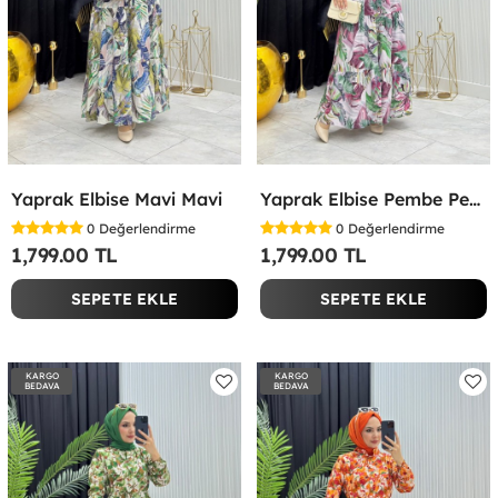
Yaprak Elbise Mavi Mavi
Yaprak Elbise Pembe Pembe
0
Değerlendirme
0
Değerlendirme
1,799.00 TL
1,799.00 TL
SEPETE EKLE
SEPETE EKLE
KARGO
KARGO
BEDAVA
BEDAVA