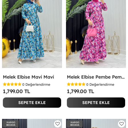
Melek Elbise Mavi Mavi
Melek Elbise Pembe Pembe
0
Değerlendirme
0
Değerlendirme
1,799.00 TL
1,799.00 TL
SEPETE EKLE
SEPETE EKLE
KARGO
KARGO
BEDAVA
BEDAVA