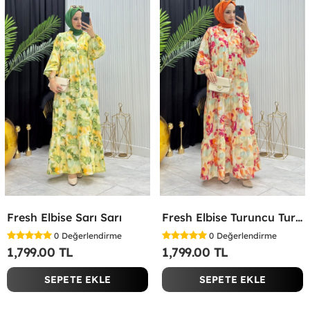
Fresh Elbise Sarı Sarı
Fresh Elbise Turuncu Turuncu
0
Değerlendirme
0
Değerlendirme
1,799.00 TL
1,799.00 TL
SEPETE EKLE
SEPETE EKLE