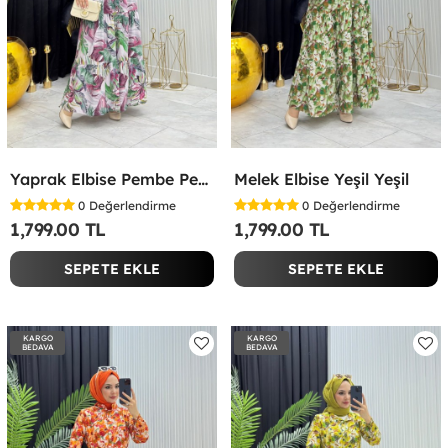
Yaprak Elbise Pembe Pembe
Melek Elbise Yeşil Yeşil
0
Değerlendirme
0
Değerlendirme
1,799.00 TL
1,799.00 TL
SEPETE EKLE
SEPETE EKLE
KARGO
KARGO
BEDAVA
BEDAVA