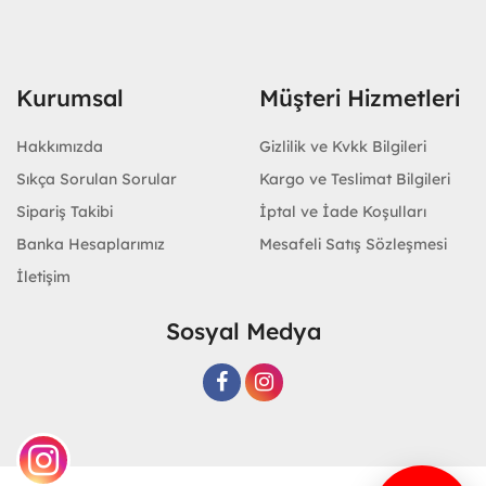
Kurumsal
Müşteri Hizmetleri
Hakkımızda
Gizlilik ve Kvkk Bilgileri
Sıkça Sorulan Sorular
Kargo ve Teslimat Bilgileri
Sipariş Takibi
İptal ve İade Koşulları
Banka Hesaplarımız
Mesafeli Satış Sözleşmesi
İletişim
Sosyal Medya