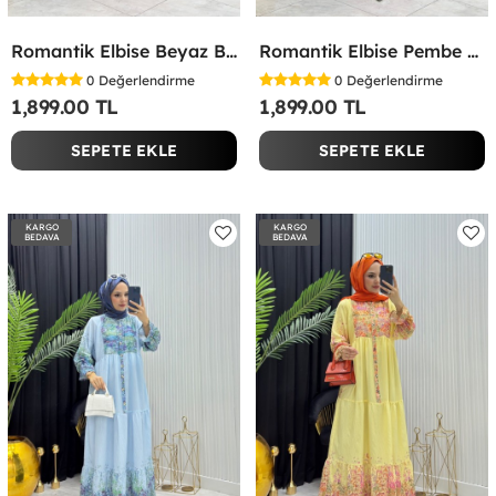
Romantik Elbise Beyaz Beyaz
Romantik Elbise Pembe Pembe
0
Değerlendirme
0
Değerlendirme
1,899.00 TL
1,899.00 TL
SEPETE EKLE
SEPETE EKLE
KARGO
KARGO
BEDAVA
BEDAVA