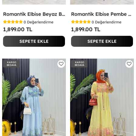
Romantik Elbise Beyaz Beyaz
Romantik Elbise Pembe Pembe
0
Değerlendirme
0
Değerlendirme
1,899.00 TL
1,899.00 TL
SEPETE EKLE
SEPETE EKLE
KARGO
KARGO
BEDAVA
BEDAVA