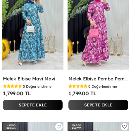
Melek Elbise Mavi Mavi
Melek Elbise Pembe Pembe
0
Değerlendirme
0
Değerlendirme
1,799.00 TL
1,799.00 TL
SEPETE EKLE
SEPETE EKLE
KARGO
KARGO
BEDAVA
BEDAVA