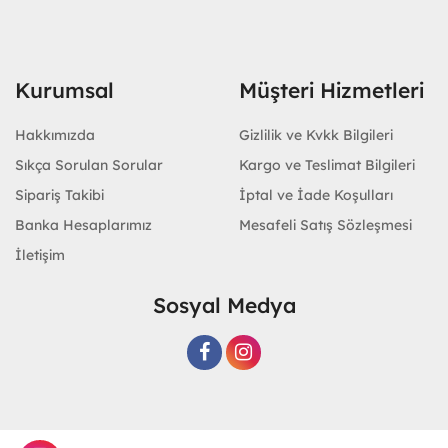
Kurumsal
Müşteri Hizmetleri
Hakkımızda
Gizlilik ve Kvkk Bilgileri
Sıkça Sorulan Sorular
Kargo ve Teslimat Bilgileri
Sipariş Takibi
İptal ve İade Koşulları
Banka Hesaplarımız
Mesafeli Satış Sözleşmesi
İletişim
Sosyal Medya