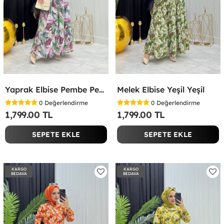
Yaprak Elbise Pembe Pembe
Melek Elbise Yeşil Yeşil
0
Değerlendirme
0
Değerlendirme
1,799.00 TL
1,799.00 TL
SEPETE EKLE
SEPETE EKLE
KARGO
KARGO
BEDAVA
BEDAVA