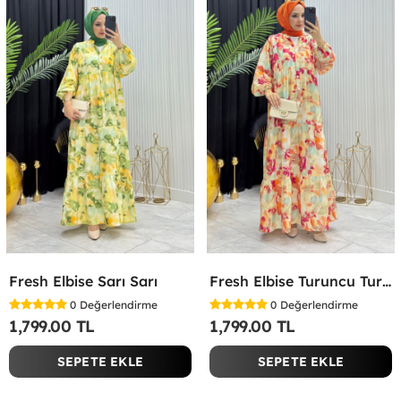
Fresh Elbise Sarı Sarı
Fresh Elbise Turuncu Turuncu
0
Değerlendirme
0
Değerlendirme
1,799.00 TL
1,799.00 TL
SEPETE EKLE
SEPETE EKLE