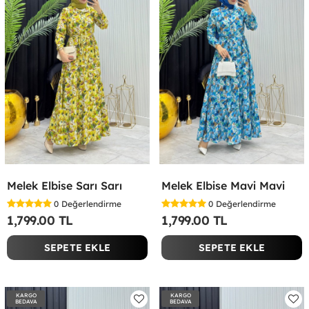
Melek Elbise Sarı Sarı
Melek Elbise Mavi Mavi
0
Değerlendirme
0
Değerlendirme
1,799.00 TL
1,799.00 TL
SEPETE EKLE
SEPETE EKLE
KARGO
KARGO
BEDAVA
BEDAVA