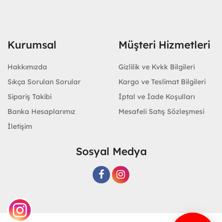
Kurumsal
Müşteri Hizmetleri
Hakkımızda
Gizlilik ve Kvkk Bilgileri
Sıkça Sorulan Sorular
Kargo ve Teslimat Bilgileri
Sipariş Takibi
İptal ve İade Koşulları
Banka Hesaplarımız
Mesafeli Satış Sözleşmesi
İletişim
Sosyal Medya