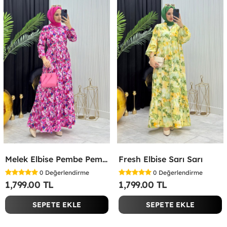
Melek Elbise Pembe Pembe
Fresh Elbise Sarı Sarı
0
Değerlendirme
0
Değerlendirme
1,799.00 TL
1,799.00 TL
SEPETE EKLE
SEPETE EKLE