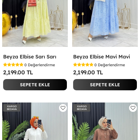
Beyza Elbise Sarı Sarı
Beyza Elbise Mavi Mavi
0
Değerlendirme
0
Değerlendirme
2,199.00 TL
2,199.00 TL
SEPETE EKLE
SEPETE EKLE
KARGO
KARGO
BEDAVA
BEDAVA