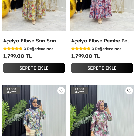
Açelya Elbise Sarı Sarı
Açelya Elbise Pembe Pembe
0
Değerlendirme
0
Değerlendirme
1,799.00 TL
1,799.00 TL
SEPETE EKLE
SEPETE EKLE
KARGO
KARGO
BEDAVA
BEDAVA