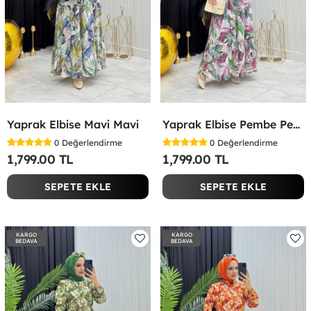
Yaprak Elbise Mavi Mavi
Yaprak Elbise Pembe Pembe
0
Değerlendirme
0
Değerlendirme
1,799.00 TL
1,799.00 TL
SEPETE EKLE
SEPETE EKLE
KARGO
KARGO
BEDAVA
BEDAVA